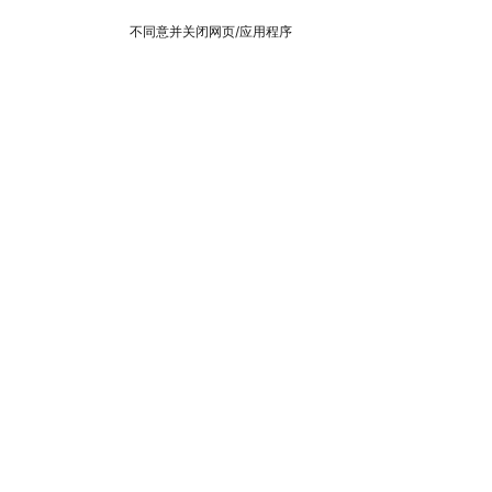
不同意并关闭网页/应用程序