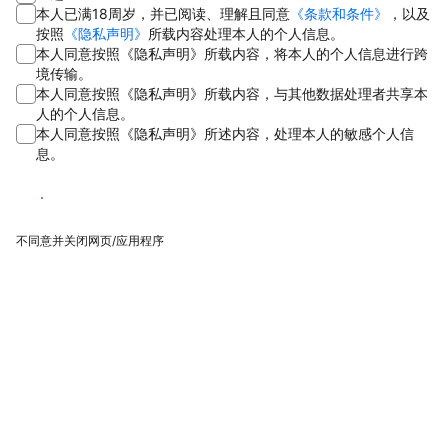
本人已满18周岁，并已阅读、理解且同意
《条款和条件》
，以及
按照
《隐私声明》
所载内容处理本人的个人信息。
本人同意按照《隐私声明》所载内容，将本人的个人信息进行跨
境传输。
本人同意按照《隐私声明》所载内容，与其他数据处理者共享本
人的个人信息。
本人同意按照《隐私声明》所述内容，处理本人的敏感个人信
息。
同意
不同意并关闭网页/应用程序