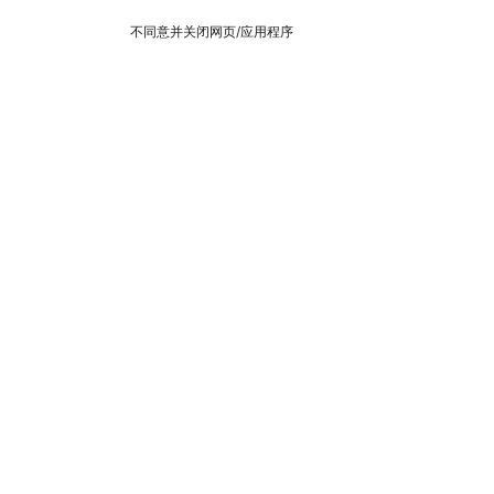
不同意并关闭网页/应用程序