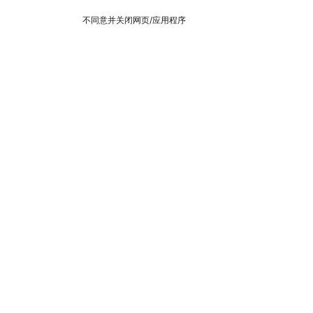
不同意并关闭网页/应用程序