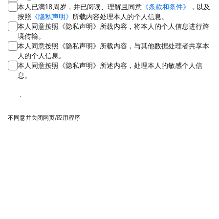
本人已满18周岁，并已阅读、理解且同意
《条款和条件》
，以及
按照
《隐私声明》
所载内容处理本人的个人信息。
本人同意按照《隐私声明》所载内容，将本人的个人信息进行跨
境传输。
本人同意按照《隐私声明》所载内容，与其他数据处理者共享本
人的个人信息。
本人同意按照《隐私声明》所述内容，处理本人的敏感个人信
息。
同意
不同意并关闭网页/应用程序