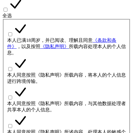
全选
本人已满18周岁，并已阅读、理解且同意
《条款和条
件》
，以及按照
《隐私声明》
所载内容处理本人的个人信
息。
本人同意按照《隐私声明》所载内容，将本人的个人信息
进行跨境传输。
本人同意按照《隐私声明》所载内容，与其他数据处理者
共享本人的个人信息。
本人同意按照《隐私声明》所述内容，处理本人的敏感个