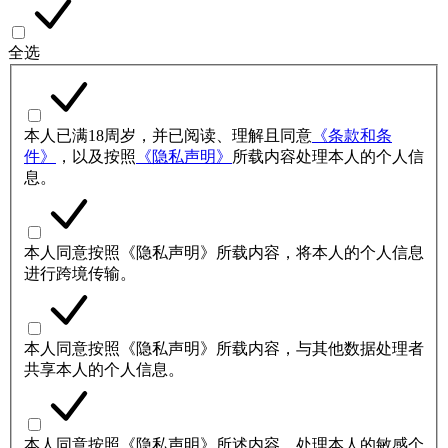
全选
本人已满18周岁，并已阅读、理解且同意
《条款和条
件》
，以及按照
《隐私声明》
所载内容处理本人的个人信
息。
本人同意按照《隐私声明》所载内容，将本人的个人信息
进行跨境传输。
本人同意按照《隐私声明》所载内容，与其他数据处理者
共享本人的个人信息。
本人同意按照《隐私声明》所述内容，处理本人的敏感个