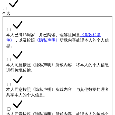
全选
本人已满18周岁，并已阅读、理解且同意
《条款和条
件》
，以及按照
《隐私声明》
所载内容处理本人的个人信
息。
本人同意按照《隐私声明》所载内容，将本人的个人信息
进行跨境传输。
本人同意按照《隐私声明》所载内容，与其他数据处理者
共享本人的个人信息。
本人同意按照《隐私声明》所述内容，处理本人的敏感个