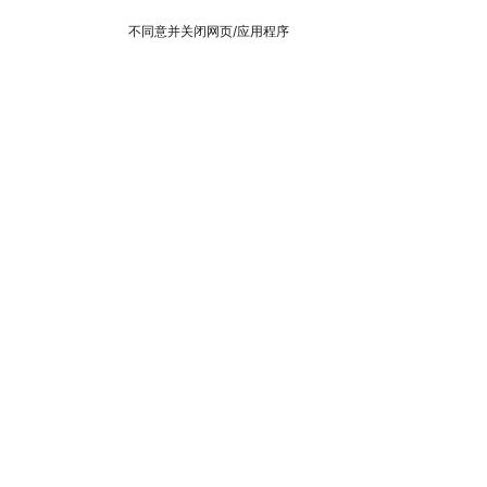
不同意并关闭网页/应用程序