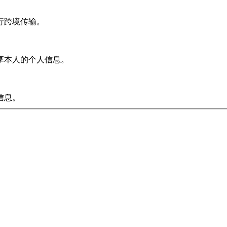
行跨境传输。
享本人的个人信息。
信息。