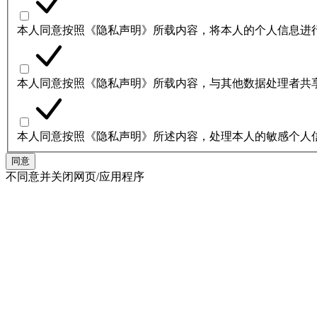
本人同意按照《隐私声明》所载内容，将本人的个人信息进
本人同意按照《隐私声明》所载内容，与其他数据处理者共
本人同意按照《隐私声明》所述内容，处理本人的敏感个人
同意
不同意并关闭网页/应用程序