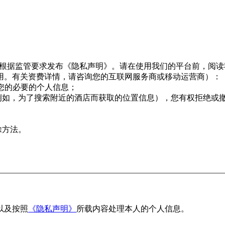
息，并根据监管要求发布《隐私声明》。请在使用我们的平台前，阅
用。有关资费详情，请咨询您的互联网服务商或移动运营商）：
用您的必要的个人信息；
例如，为了搜索附近的酒店而获取的位置信息），您有权拒绝或
除方法。
以及按照
《隐私声明》
所载内容处理本人的个人信息。