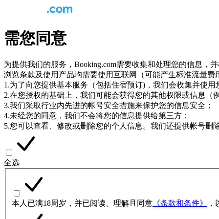
需您同意
为提供我们的服务，Booking.com需要收集和处理您的信
浏览条款及使用产品均需要使用互联网（可能产生标准流量费
1.为了向您提供基本服务（包括住宿预订)，我们会收集并使
2.在您授权的基础上，我们可能会获得您的其他权限或信息（
3.我们采取行业内先进的帐号安全措施来保护您的信息安全；
4.未经您的同意，我们不会将您的信息提供给第三方；
5.您可以查看、修改或删除您的个人信息。我们还提供帐号删
全选
本人已满18周岁，并已阅读、理解且同意
《条款和条件》
，