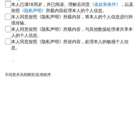
本人已满18周岁，并已阅读、理解且同意
《条款和条件》
，以及
按照
《隐私声明》
所载内容处理本人的个人信息。
本人同意按照《隐私声明》所载内容，将本人的个人信息进行跨
境传输。
本人同意按照《隐私声明》所载内容，与其他数据处理者共享本
人的个人信息。
本人同意按照《隐私声明》所述内容，处理本人的敏感个人信
息。
同意
不同意并关闭网页/应用程序