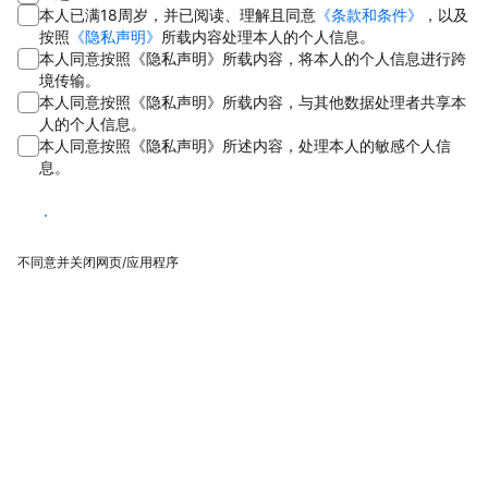
本人已满18周岁，并已阅读、理解且同意
《条款和条件》
，以及
按照
《隐私声明》
所载内容处理本人的个人信息。
本人同意按照《隐私声明》所载内容，将本人的个人信息进行跨
境传输。
本人同意按照《隐私声明》所载内容，与其他数据处理者共享本
人的个人信息。
本人同意按照《隐私声明》所述内容，处理本人的敏感个人信
息。
同意
不同意并关闭网页/应用程序