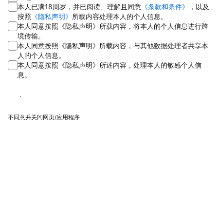
本人已满18周岁，并已阅读、理解且同意
《条款和条件》
，以及
按照
《隐私声明》
所载内容处理本人的个人信息。
本人同意按照《隐私声明》所载内容，将本人的个人信息进行跨
境传输。
本人同意按照《隐私声明》所载内容，与其他数据处理者共享本
人的个人信息。
本人同意按照《隐私声明》所述内容，处理本人的敏感个人信
息。
同意
不同意并关闭网页/应用程序