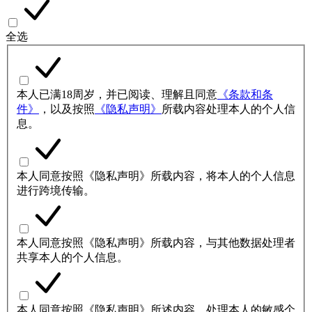
全选
本人已满18周岁，并已阅读、理解且同意
《条款和条
件》
，以及按照
《隐私声明》
所载内容处理本人的个人信
息。
本人同意按照《隐私声明》所载内容，将本人的个人信息
进行跨境传输。
本人同意按照《隐私声明》所载内容，与其他数据处理者
共享本人的个人信息。
本人同意按照《隐私声明》所述内容，处理本人的敏感个