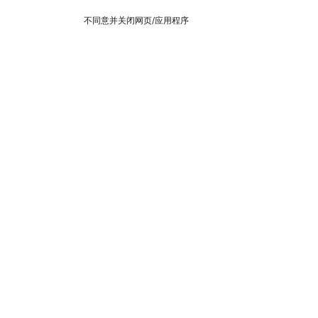
不同意并关闭网页/应用程序