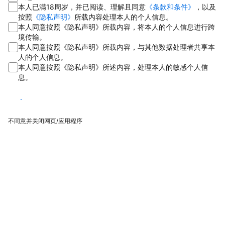
本人已满18周岁，并已阅读、理解且同意
《条款和条件》
，以及
按照
《隐私声明》
所载内容处理本人的个人信息。
本人同意按照《隐私声明》所载内容，将本人的个人信息进行跨
境传输。
本人同意按照《隐私声明》所载内容，与其他数据处理者共享本
人的个人信息。
本人同意按照《隐私声明》所述内容，处理本人的敏感个人信
息。
同意
不同意并关闭网页/应用程序