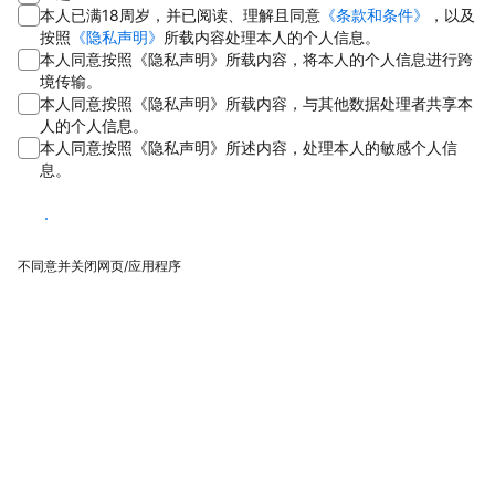
本人已满18周岁，并已阅读、理解且同意
《条款和条件》
，以及
按照
《隐私声明》
所载内容处理本人的个人信息。
本人同意按照《隐私声明》所载内容，将本人的个人信息进行跨
境传输。
本人同意按照《隐私声明》所载内容，与其他数据处理者共享本
人的个人信息。
本人同意按照《隐私声明》所述内容，处理本人的敏感个人信
息。
同意
不同意并关闭网页/应用程序