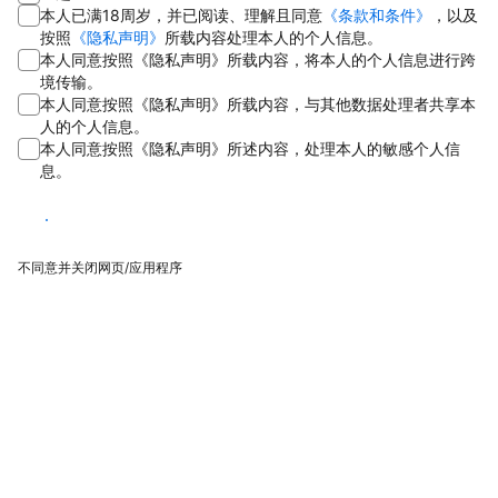
本人已满18周岁，并已阅读、理解且同意
《条款和条件》
，以及
按照
《隐私声明》
所载内容处理本人的个人信息。
本人同意按照《隐私声明》所载内容，将本人的个人信息进行跨
境传输。
本人同意按照《隐私声明》所载内容，与其他数据处理者共享本
人的个人信息。
本人同意按照《隐私声明》所述内容，处理本人的敏感个人信
息。
同意
不同意并关闭网页/应用程序