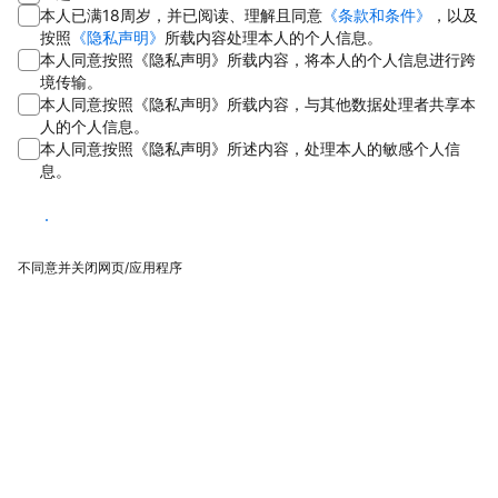
本人已满18周岁，并已阅读、理解且同意
《条款和条件》
，以及
按照
《隐私声明》
所载内容处理本人的个人信息。
本人同意按照《隐私声明》所载内容，将本人的个人信息进行跨
境传输。
本人同意按照《隐私声明》所载内容，与其他数据处理者共享本
人的个人信息。
本人同意按照《隐私声明》所述内容，处理本人的敏感个人信
息。
同意
不同意并关闭网页/应用程序