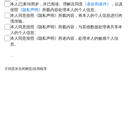
本人已满18周岁，并已阅读、理解且同意
《条款和条件》
，以及
按照
《隐私声明》
所载内容处理本人的个人信息。
本人同意按照《隐私声明》所载内容，将本人的个人信息进行跨
境传输。
本人同意按照《隐私声明》所载内容，与其他数据处理者共享本
人的个人信息。
本人同意按照《隐私声明》所述内容，处理本人的敏感个人信
息。
同意
不同意并关闭网页/应用程序