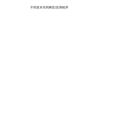
不同意并关闭网页/应用程序