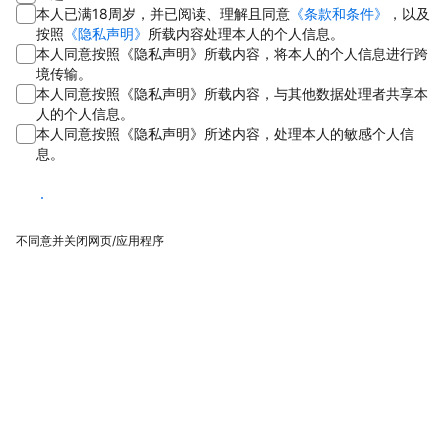
本人已满18周岁，并已阅读、理解且同意
《条款和条件》
，以及
按照
《隐私声明》
所载内容处理本人的个人信息。
本人同意按照《隐私声明》所载内容，将本人的个人信息进行跨
境传输。
本人同意按照《隐私声明》所载内容，与其他数据处理者共享本
人的个人信息。
本人同意按照《隐私声明》所述内容，处理本人的敏感个人信
息。
同意
不同意并关闭网页/应用程序