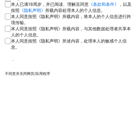
本人已满18周岁，并已阅读、理解且同意
《条款和条件》
，以及
按照
《隐私声明》
所载内容处理本人的个人信息。
本人同意按照《隐私声明》所载内容，将本人的个人信息进行跨
境传输。
本人同意按照《隐私声明》所载内容，与其他数据处理者共享本
人的个人信息。
本人同意按照《隐私声明》所述内容，处理本人的敏感个人信
息。
同意
不同意并关闭网页/应用程序