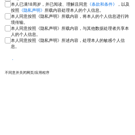
本人已满18周岁，并已阅读、理解且同意
《条款和条件》
，以及
按照
《隐私声明》
所载内容处理本人的个人信息。
本人同意按照《隐私声明》所载内容，将本人的个人信息进行跨
境传输。
本人同意按照《隐私声明》所载内容，与其他数据处理者共享本
人的个人信息。
本人同意按照《隐私声明》所述内容，处理本人的敏感个人信
息。
同意
不同意并关闭网页/应用程序