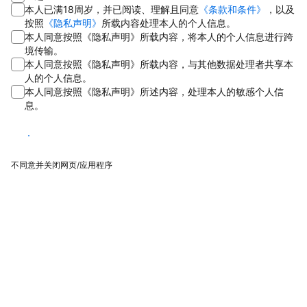
本人已满18周岁，并已阅读、理解且同意
《条款和条件》
，以及
按照
《隐私声明》
所载内容处理本人的个人信息。
本人同意按照《隐私声明》所载内容，将本人的个人信息进行跨
境传输。
本人同意按照《隐私声明》所载内容，与其他数据处理者共享本
人的个人信息。
本人同意按照《隐私声明》所述内容，处理本人的敏感个人信
息。
同意
不同意并关闭网页/应用程序