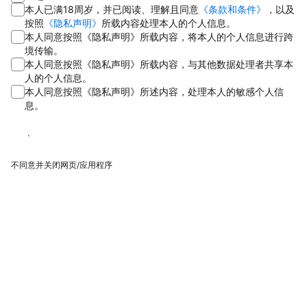
本人已满18周岁，并已阅读、理解且同意
《条款和条件》
，以及
按照
《隐私声明》
所载内容处理本人的个人信息。
本人同意按照《隐私声明》所载内容，将本人的个人信息进行跨
境传输。
本人同意按照《隐私声明》所载内容，与其他数据处理者共享本
人的个人信息。
本人同意按照《隐私声明》所述内容，处理本人的敏感个人信
息。
同意
不同意并关闭网页/应用程序