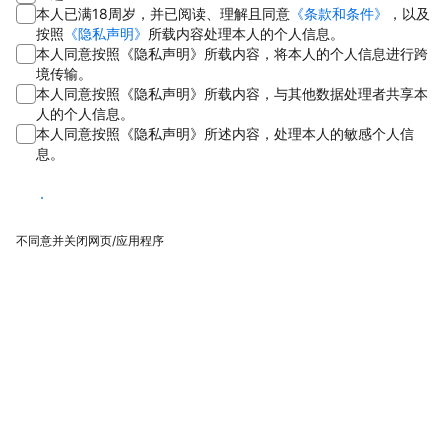
本人已满18周岁，并已阅读、理解且同意
《条款和条件》
，以及
按照
《隐私声明》
所载内容处理本人的个人信息。
本人同意按照《隐私声明》所载内容，将本人的个人信息进行跨
境传输。
本人同意按照《隐私声明》所载内容，与其他数据处理者共享本
人的个人信息。
本人同意按照《隐私声明》所述内容，处理本人的敏感个人信
息。
同意
不同意并关闭网页/应用程序