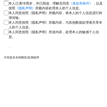
本人已满18周岁，并已阅读、理解且同意
《条款和条件》
，以及
按照
《隐私声明》
所载内容处理本人的个人信息。
本人同意按照《隐私声明》所载内容，将本人的个人信息进行跨
境传输。
本人同意按照《隐私声明》所载内容，与其他数据处理者共享本
人的个人信息。
本人同意按照《隐私声明》所述内容，处理本人的敏感个人信
息。
同意
不同意并关闭网页/应用程序