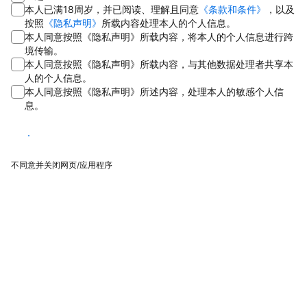
本人已满18周岁，并已阅读、理解且同意
《条款和条件》
，以及
按照
《隐私声明》
所载内容处理本人的个人信息。
本人同意按照《隐私声明》所载内容，将本人的个人信息进行跨
境传输。
本人同意按照《隐私声明》所载内容，与其他数据处理者共享本
人的个人信息。
本人同意按照《隐私声明》所述内容，处理本人的敏感个人信
息。
同意
不同意并关闭网页/应用程序