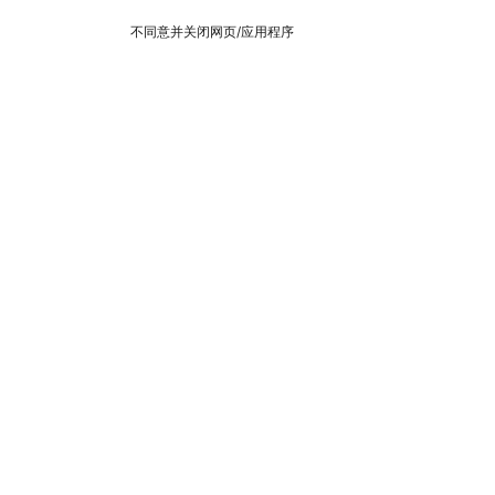
不同意并关闭网页/应用程序