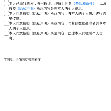
本人已满18周岁，并已阅读、理解且同意
《条款和条件》
，以及
按照
《隐私声明》
所载内容处理本人的个人信息。
本人同意按照《隐私声明》所载内容，将本人的个人信息进行跨
境传输。
本人同意按照《隐私声明》所载内容，与其他数据处理者共享本
人的个人信息。
本人同意按照《隐私声明》所述内容，处理本人的敏感个人信
息。
同意
不同意并关闭网页/应用程序