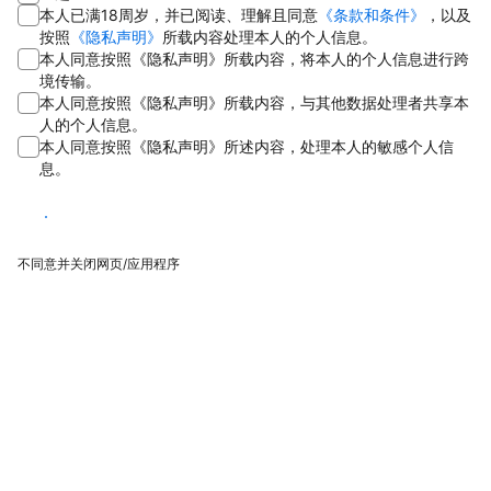
本人已满18周岁，并已阅读、理解且同意
《条款和条件》
，以及
按照
《隐私声明》
所载内容处理本人的个人信息。
本人同意按照《隐私声明》所载内容，将本人的个人信息进行跨
境传输。
本人同意按照《隐私声明》所载内容，与其他数据处理者共享本
人的个人信息。
本人同意按照《隐私声明》所述内容，处理本人的敏感个人信
息。
同意
不同意并关闭网页/应用程序