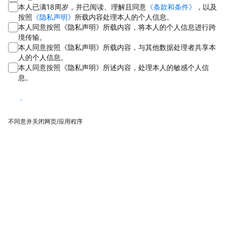
本人已满18周岁，并已阅读、理解且同意
《条款和条件》
，以及
按照
《隐私声明》
所载内容处理本人的个人信息。
本人同意按照《隐私声明》所载内容，将本人的个人信息进行跨
境传输。
本人同意按照《隐私声明》所载内容，与其他数据处理者共享本
人的个人信息。
本人同意按照《隐私声明》所述内容，处理本人的敏感个人信
息。
同意
不同意并关闭网页/应用程序