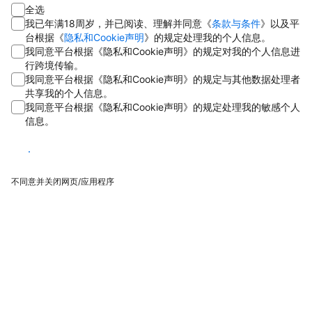
全选
我已年满18周岁，并已阅读、理解并同意《
条款与条件
》以及平
台根据《
隐私和Cookie声明
》的规定处理我的个人信息。
我同意平台根据《隐私和Cookie声明》的规定对我的个人信息进
行跨境传输。
我同意平台根据《隐私和Cookie声明》的规定与其他数据处理者
共享我的个人信息。
我同意平台根据《隐私和Cookie声明》的规定处理我的敏感个人
信息。
同意
不同意并关闭网页/应用程序