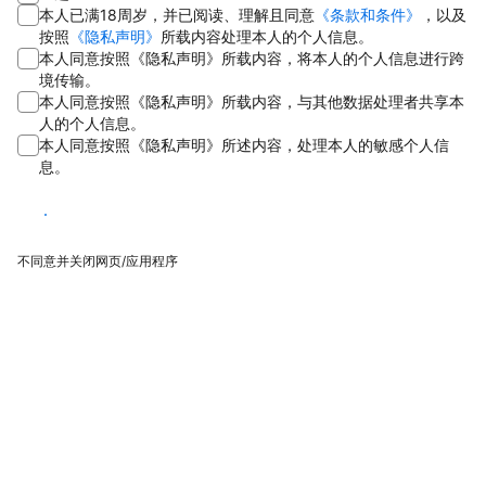
本人已满18周岁，并已阅读、理解且同意
《条款和条件》
，以及
按照
《隐私声明》
所载内容处理本人的个人信息。
本人同意按照《隐私声明》所载内容，将本人的个人信息进行跨
境传输。
本人同意按照《隐私声明》所载内容，与其他数据处理者共享本
人的个人信息。
本人同意按照《隐私声明》所述内容，处理本人的敏感个人信
息。
同意
不同意并关闭网页/应用程序