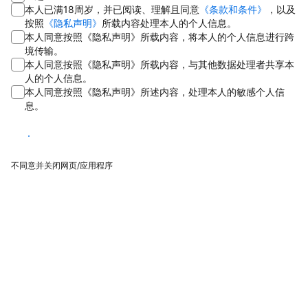
本人已满18周岁，并已阅读、理解且同意
《条款和条件》
，以及
按照
《隐私声明》
所载内容处理本人的个人信息。
本人同意按照《隐私声明》所载内容，将本人的个人信息进行跨
境传输。
本人同意按照《隐私声明》所载内容，与其他数据处理者共享本
人的个人信息。
本人同意按照《隐私声明》所述内容，处理本人的敏感个人信
息。
同意
不同意并关闭网页/应用程序