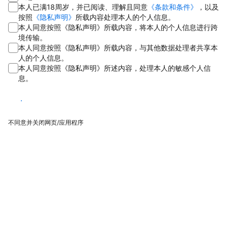
本人已满18周岁，并已阅读、理解且同意
《条款和条件》
，以及
按照
《隐私声明》
所载内容处理本人的个人信息。
本人同意按照《隐私声明》所载内容，将本人的个人信息进行跨
境传输。
本人同意按照《隐私声明》所载内容，与其他数据处理者共享本
人的个人信息。
本人同意按照《隐私声明》所述内容，处理本人的敏感个人信
息。
同意
不同意并关闭网页/应用程序