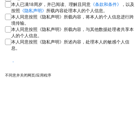
本人已满18周岁，并已阅读、理解且同意
《条款和条件》
，以及
按照
《隐私声明》
所载内容处理本人的个人信息。
本人同意按照《隐私声明》所载内容，将本人的个人信息进行跨
境传输。
本人同意按照《隐私声明》所载内容，与其他数据处理者共享本
人的个人信息。
本人同意按照《隐私声明》所述内容，处理本人的敏感个人信
息。
同意
不同意并关闭网页/应用程序