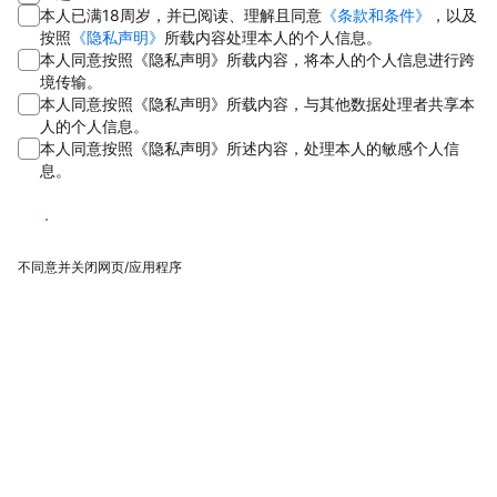
本人已满18周岁，并已阅读、理解且同意
《条款和条件》
，以及
按照
《隐私声明》
所载内容处理本人的个人信息。
本人同意按照《隐私声明》所载内容，将本人的个人信息进行跨
境传输。
本人同意按照《隐私声明》所载内容，与其他数据处理者共享本
人的个人信息。
本人同意按照《隐私声明》所述内容，处理本人的敏感个人信
息。
同意
不同意并关闭网页/应用程序