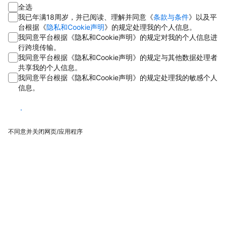
全选
我已年满18周岁，并已阅读、理解并同意《
条款与条件
》以及平
台根据《
隐私和Cookie声明
》的规定处理我的个人信息。
我同意平台根据《隐私和Cookie声明》的规定对我的个人信息进
行跨境传输。
我同意平台根据《隐私和Cookie声明》的规定与其他数据处理者
共享我的个人信息。
我同意平台根据《隐私和Cookie声明》的规定处理我的敏感个人
信息。
同意
不同意并关闭网页/应用程序