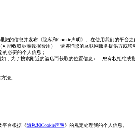
和处理您的信息并发布《隐私和Cookie声明》。在使用我们的平
（可能收取标准数据费用）。请咨询您的互联网服务提供方或移
用您的必要的个人信息；
例如，为了搜索附近的酒店而获取的位置信息），您有权拒绝或
除方法。
及平台根据《
隐私和Cookie声明
》的规定处理我的个人信息。