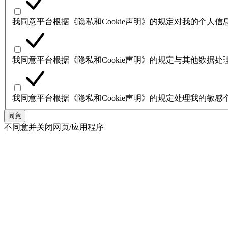
我同意平台根据《隐私和Cookie声明》的规定对我的个人
我同意平台根据《隐私和Cookie声明》的规定与其他数据
我同意平台根据《隐私和Cookie声明》的规定处理我的敏感
同意
不同意并关闭网页/应用程序