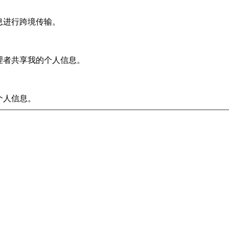
信息进行跨境传输。
处理者共享我的个人信息。
个人信息。