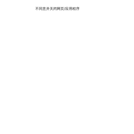
不同意并关闭网页/应用程序