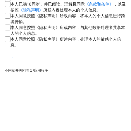
本人已满18周岁，并已阅读、理解且同意
《条款和条件》
，以及
按照
《隐私声明》
所载内容处理本人的个人信息。
本人同意按照《隐私声明》所载内容，将本人的个人信息进行跨
境传输。
本人同意按照《隐私声明》所载内容，与其他数据处理者共享本
人的个人信息。
本人同意按照《隐私声明》所述内容，处理本人的敏感个人信
息。
同意
不同意并关闭网页/应用程序