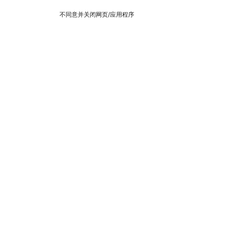
不同意并关闭网页/应用程序