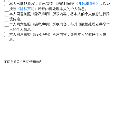
本人已满18周岁，并已阅读、理解且同意
《条款和条件》
，以及
按照
《隐私声明》
所载内容处理本人的个人信息。
本人同意按照《隐私声明》所载内容，将本人的个人信息进行跨
境传输。
本人同意按照《隐私声明》所载内容，与其他数据处理者共享本
人的个人信息。
本人同意按照《隐私声明》所述内容，处理本人的敏感个人信
息。
同意
不同意并关闭网页/应用程序