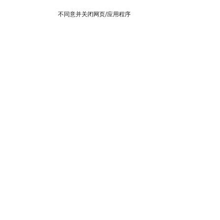
不同意并关闭网页/应用程序