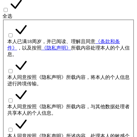
全选
本人已满18周岁，并已阅读、理解且同意
《条款和条
件》
，以及按照
《隐私声明》
所载内容处理本人的个人信
息。
本人同意按照《隐私声明》所载内容，将本人的个人信息
进行跨境传输。
本人同意按照《隐私声明》所载内容，与其他数据处理者
共享本人的个人信息。
本人同意按照《隐私声明》所述内容，处理本人的敏感个