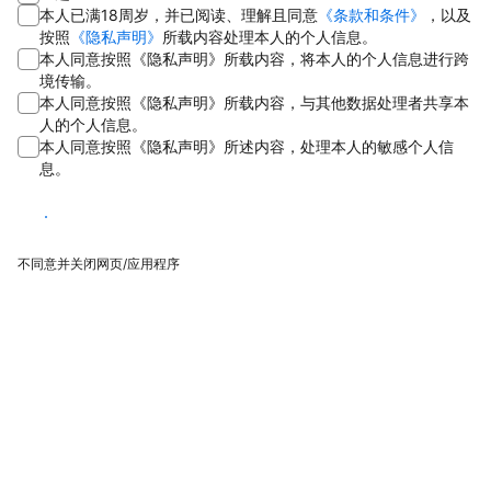
本人已满18周岁，并已阅读、理解且同意
《条款和条件》
，以及
按照
《隐私声明》
所载内容处理本人的个人信息。
本人同意按照《隐私声明》所载内容，将本人的个人信息进行跨
境传输。
本人同意按照《隐私声明》所载内容，与其他数据处理者共享本
人的个人信息。
本人同意按照《隐私声明》所述内容，处理本人的敏感个人信
息。
同意
不同意并关闭网页/应用程序