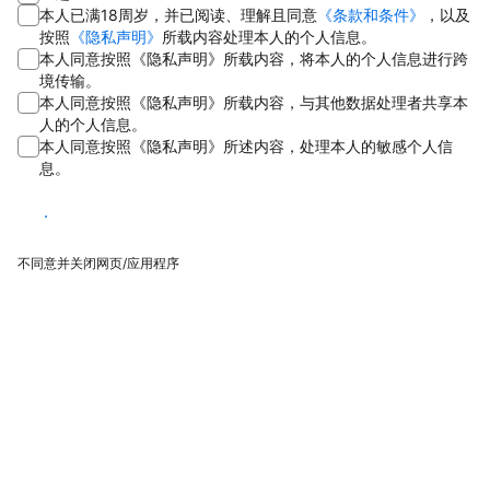
本人已满18周岁，并已阅读、理解且同意
《条款和条件》
，以及
按照
《隐私声明》
所载内容处理本人的个人信息。
本人同意按照《隐私声明》所载内容，将本人的个人信息进行跨
境传输。
本人同意按照《隐私声明》所载内容，与其他数据处理者共享本
人的个人信息。
本人同意按照《隐私声明》所述内容，处理本人的敏感个人信
息。
同意
不同意并关闭网页/应用程序