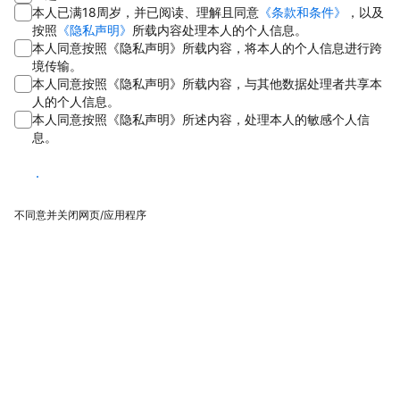
本人已满18周岁，并已阅读、理解且同意
《条款和条件》
，以及
按照
《隐私声明》
所载内容处理本人的个人信息。
本人同意按照《隐私声明》所载内容，将本人的个人信息进行跨
境传输。
本人同意按照《隐私声明》所载内容，与其他数据处理者共享本
人的个人信息。
本人同意按照《隐私声明》所述内容，处理本人的敏感个人信
息。
同意
不同意并关闭网页/应用程序